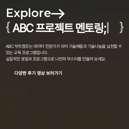
Explore
{
}
ABC 프로젝트 멘토링;
|
ABC 부트캠프는 데이터 전문가가 되어 기술배움과 기술나눔을 실천할 수
있는 교육 프로그램입니다.
실질적인 경험과 프로그램으로 나만의 부스터를 만들어 보세요.
다양한 후기 영상 보러가기