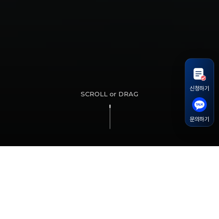
신청하기
문의하기
ABC 부트캠프