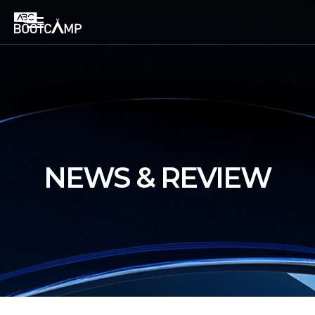
NEWS & REVIEW