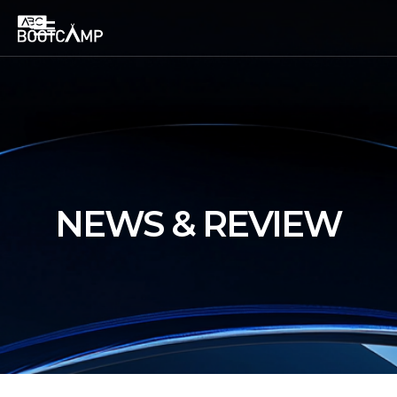
NEWS & REVIEW